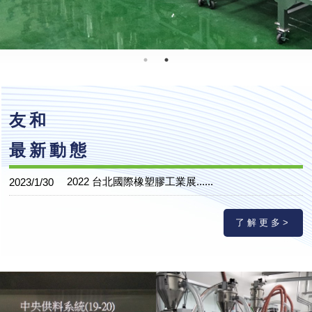
友和
最新動態
2022 台北國際橡塑膠工業展......
2023/1/30
了解更多>