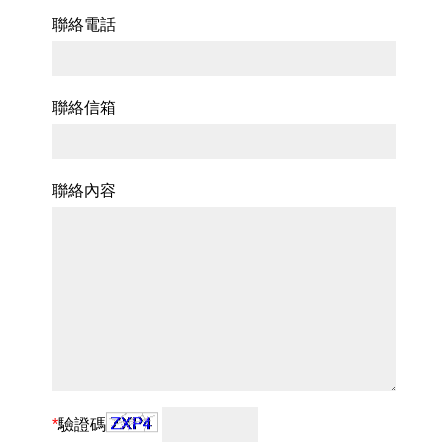
聯絡電話
聯絡信箱
聯絡內容
*
驗證碼