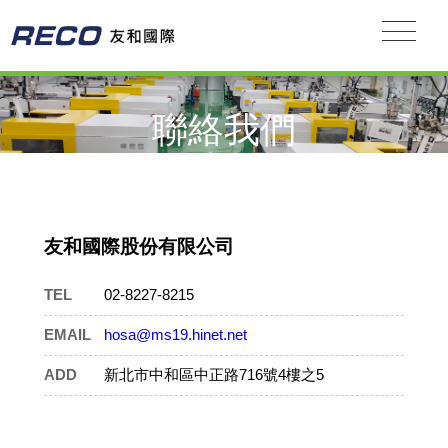
聯絡我們
友和國際股份有限公司
TEL
02-8227-8215
EMAIL
hosa@ms19.hinet.net
ADD
新北市中和區中正路716號4樓之5