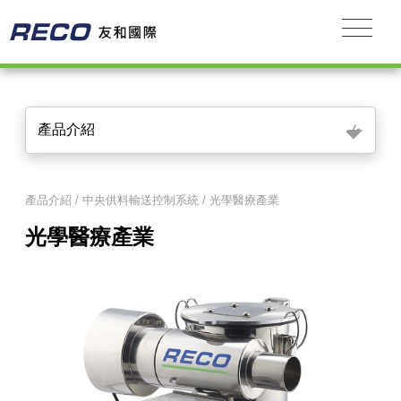
∨
產品介紹
產品介紹 / 中央供料輸送控制系統 / 光學醫療產業
光學醫療產業